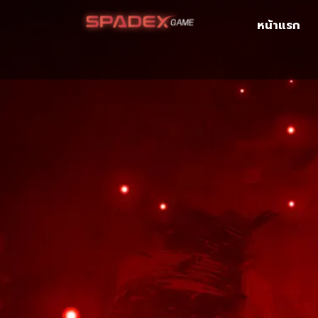
หน้าแรก