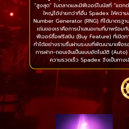
"สูงสุด" ในตลาดและมีฟีเจอร์โบนัสที่ "แตก
ใหญ่ได้ง่ายกว่าที่อื่น Spadex ให้คว
Number Generator (RNG) ที่ได้มาตรฐานสา
เด่นของเราคือการนำเสนอเกมที่มาพร้อมกับ
ฟีเจอร์ซื้อฟรีสปิน (Buy Feature) ที่เปิ
ทำได้อย่างราบรื่นผ่านระบบที่พัฒนามาเพื่
การฝาก-ถอนเงินเป็นแบบอัตโนมัติ (Auto) 
ความรวดเร็ว Spadex จึงเป็นทางเลื