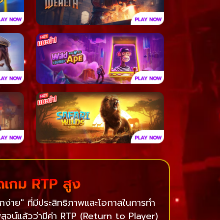
เกม RTP สูง
กง่าย" ที่มีประสิทธิภาพและโอกาสในการทำ
ิสูจน์แล้วว่ามีค่า RTP (Return to Player)