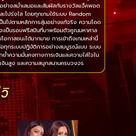
ได้อย่างสม่ำเสมอและสัมผัสกับรางวัลแจ็คพอต
รมและโปร่งใส โดยทุกเกมใช้ระบบ Random
ป็นไปตามหลักการสุ่มอย่างแท้จริง ความโดด
าจะเป็นรอบฟรีสปินที่มาพร้อมตัวคูณมหาศาล
มโอกาสชนะได้มากมาย การเข้าถึงเกมเหล่านี้
ถือทุกระบบปฏิบัติการอย่างสมบูรณ์แบบ ระบบ
อกย้ำความมั่นคงทางการเงินและความใส่ใจใน
สทำเงินสูง และความสนุกสนานครบวงจร